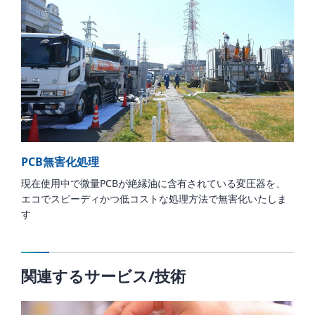
PCB無害化処理
現在使用中で微量PCBが絶縁油に含有されている変圧器を、
エコでスピーディかつ低コストな処理方法で無害化いたしま
す
関連するサービス/技術