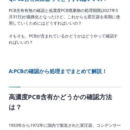
PCB含有有無の確認と低濃度PCB廃棄物の処理期限(2027年3
月31日)が義務化となったけど、これからも変圧器を長期に使
用していくためにはどうすればいいの？
そもそも、PCBが含まれているかどうかはどうやって確認す
ればいいの？
A:PCBの確認から処理までまとめて解説！
高濃度PCB含有かどうかの確認方法
は？
1953年から
1972
年に国内で製造された変圧器、コンデンサー