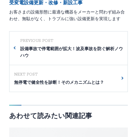
受変電設備更新・改修・新設工事
お客さまの設備形態に最適な機器をメーカーと問わず組み合
わせ、無駄がなく、トラブルに強い設備更新を実現します
PREVIOUS POST
設備事故で停電範囲が拡大！波及事故を防ぐ解析ノウ
ハウ
NEXT POST
無停電で健全性を診断！そのメカニズムとは？
あわせて読みたい関連記事