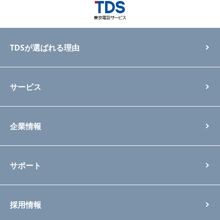
TDSが選ばれる理由
サービス
企業情報
サポート
採用情報