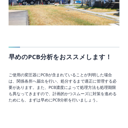
早めのPCB分析をおススメします！
ご使用の変圧器にPCBが含まれていることが判明した場合
は、関係各所へ届出を行い、処分するまで適正に管理する必
要があります。また、PCB濃度によって処理方法も処理期限
も異なってきますので、計画的かつスムーズに対策を進める
ためにも、まずは早めにPCB分析を行いましょう。