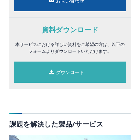
お問い合わせ
資料ダウンロード
本サービスにおける詳しい資料をご希望の方は、以下の
フォームよりダウンロードいただけます。
ダウンロード
課題を解決した製品/サービス