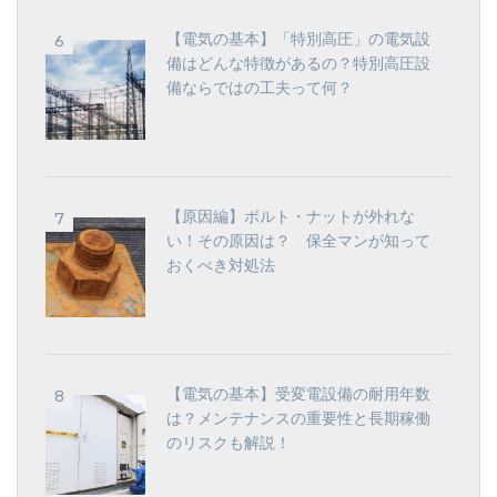
【電気の基本】「特別高圧」の電気設
備はどんな特徴があるの？特別高圧設
備ならではの工夫って何？
【原因編】ボルト・ナットが外れな
い！その原因は？ 保全マンが知って
おくべき対処法
【電気の基本】受変電設備の耐用年数
は？メンテナンスの重要性と長期稼働
のリスクも解説！