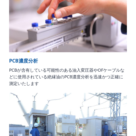
PCB濃度分析
PCBが含有している可能性のある油入変圧器やOFケーブルな
どに使用されている絶縁油のPCB濃度分析を迅速かつ正確に
測定いたします