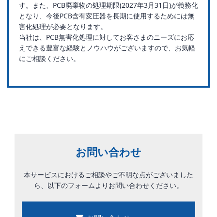
す。また、PCB廃棄物の処理期限(2027年3月31日)が義務化
となり、今後PCB含有変圧器を長期に使用するためには無
害化処理が必要となります。
当社は、PCB無害化処理に対してお客さまのニーズにお応
えできる豊富な経験とノウハウがございますので、お気軽
にご相談ください。
お問い合わせ
本サービスにおけるご相談やご不明な点がございました
ら、以下のフォームよりお問い合わせください。