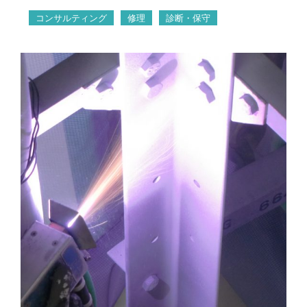
コンサルティング
修理
診断・保守