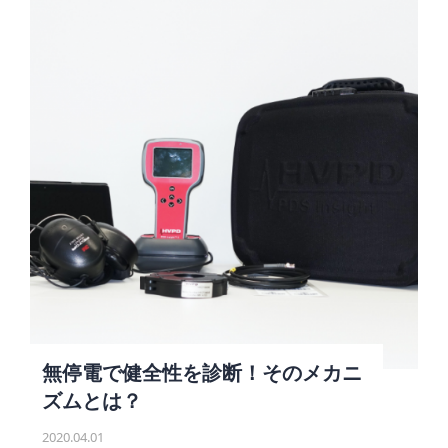
無停電で健全性を診断！そのメカニ
ズムとは？
2020.04.01