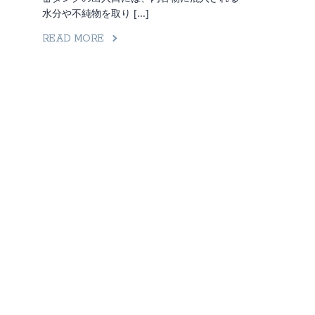
水分や不純物を取り [...]
READ MORE