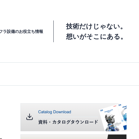
技術だけじゃない。
フラ設備の
お役立ち情報
想いがそこにある。