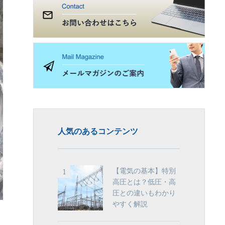
人気のあるコンテンツ
【電気の基本】特別
高圧とは？低圧・高
圧との違いもわかり
やすく解説