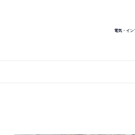
電気・イン