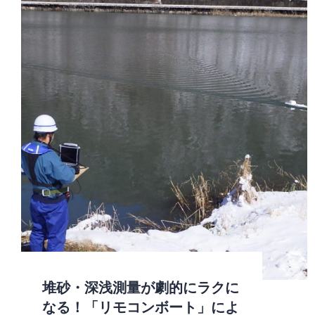
堆砂・深浅測量が劇的にラクに
なる！「リモコンボート」によ