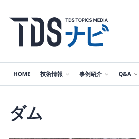
HOME
技術情報
事例紹介
Q&A
ダム