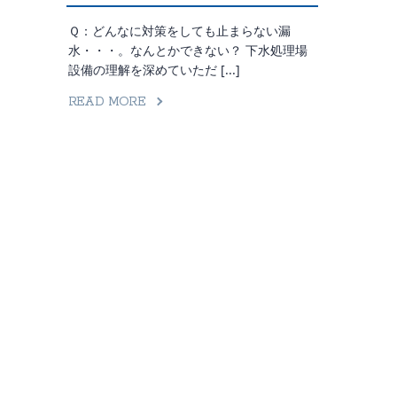
Ｑ：どんなに対策をしても止まらない漏
水・・・。なんとかできない？ 下水処理場
設備の理解を深めていただ [...]
READ MORE