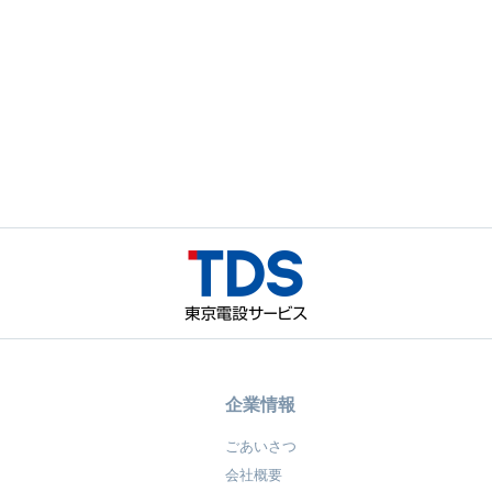
企業情報
ごあいさつ
会社概要