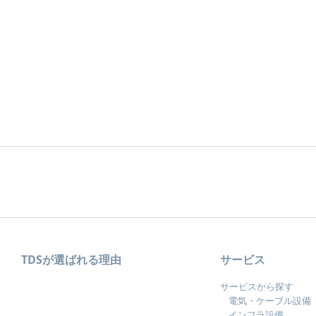
TDSが選ばれる理由
サービス
サービスから探す
電気・ケーブル設備
インフラ設備