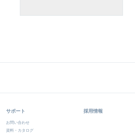
サポート
採用情報
お問い合わせ
資料・カタログ