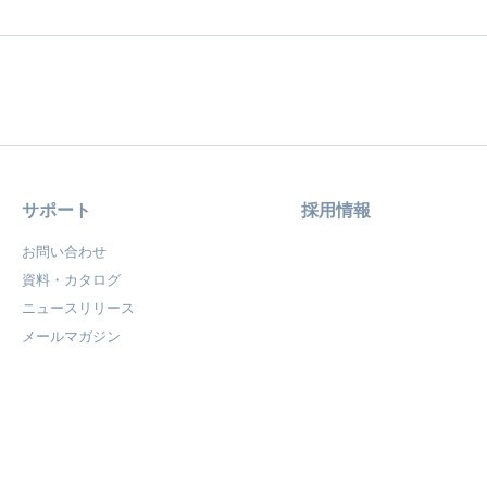
サポート
採用情報
お問い合わせ
資料・カタログ
ニュースリリース
メールマガジン