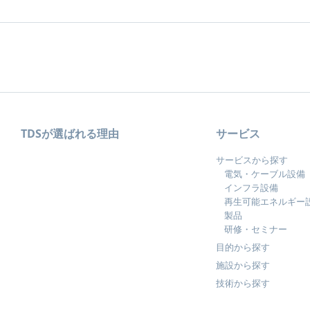
TDSが選ばれる理由
サービス
サービスから探す
電気・ケーブル設備
インフラ設備
再生可能エネルギー
製品
研修・セミナー
目的から探す
施設から探す
技術から探す