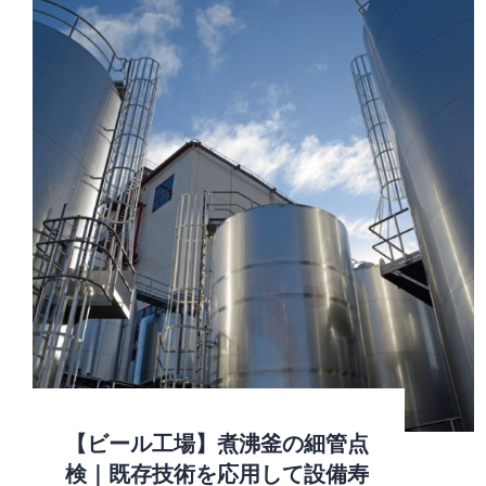
【ビール工場】煮沸釜の細管点
検｜既存技術を応用して設備寿