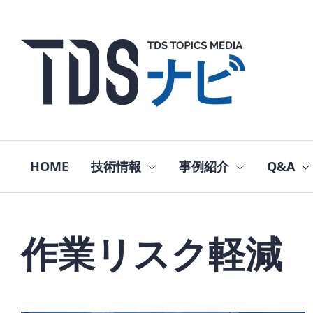
HOME
技術情報
事例紹介
Q&A
作業リスク軽減