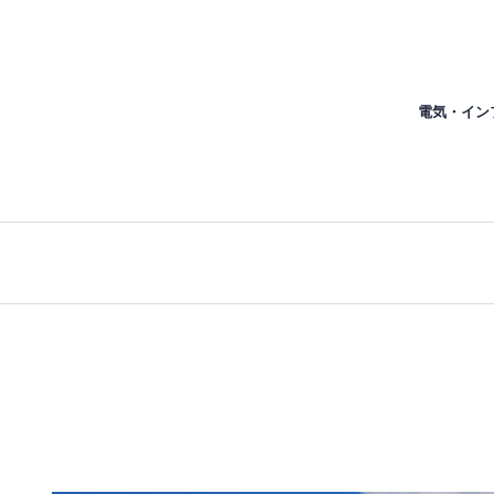
電気・イン