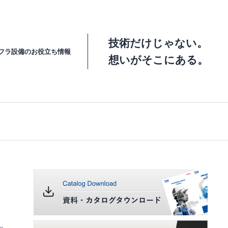
技術だけじゃない。
フラ設備の
お役立ち情報
想いがそこにある。