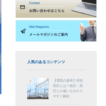
人気のあるコンテンツ
【電気の基本】特別
高圧とは？低圧・高
圧との違いもわかり
やすく解説